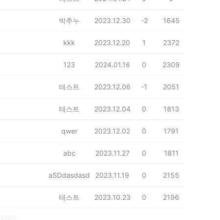
박추누
2023.12.30
-2
1645
kkk
2023.12.20
1
2372
123
2024.01.16
0
2309
테스트
2023.12.06
-1
2051
테스트
2023.12.04
0
1813
qwer
2023.12.02
0
1791
abc
2023.11.27
0
1811
aSDdasdasd
2023.11.19
0
2155
테스트
2023.10.23
0
2196