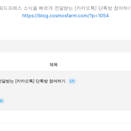
워드프레스 소식을 빠르게 전달받는 [카카오톡] 단톡방 참여하
https://blog.cosmosfarm.com/?p=1054
제목
전달받는 [카카오톡] 단톡방 참여하기
(7)
3)