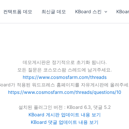
컨택트폼 데모
최신글 데모
KBoard 스킨
KBoa
데모게시판은 정기적으로 초기화 됩니다.
모든 질문은 코스모스팜 스레드에 남겨주세요.
https://www.cosmosfarm.com/threads
Board가 적용된 워드프레스 홈페이지를 자유게시판에 올려주세
https://www.cosmosfarm.com/threads/questions/10
설치된 플러그인 버전 : KBoard 6.3, 댓글 5.2
KBoard 게시판 업데이트 내용 보기
KBoard 댓글 업데이트 내용 보기