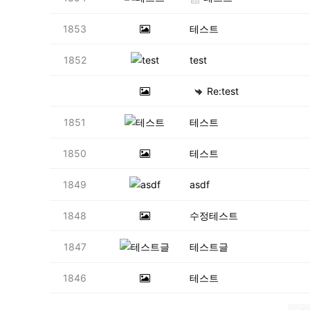
1853
테스트
1852
test
Re:test
1851
테스트
1850
테스트
1849
asdf
1848
수정테스트
1847
테스트글
1846
테스트