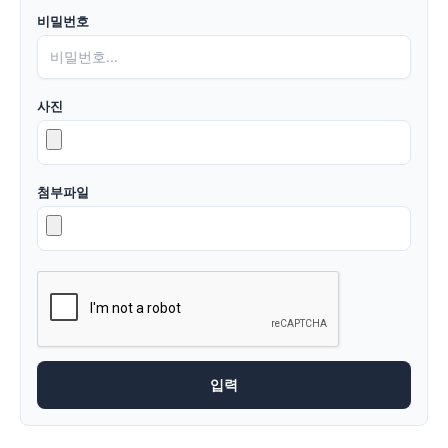
비밀번호
사진
첨부파일