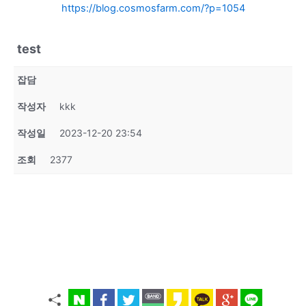
https://blog.cosmosfarm.com/?p=1054
test
잡담
작성자
kkk
작성일
2023-12-20 23:54
조회
2377