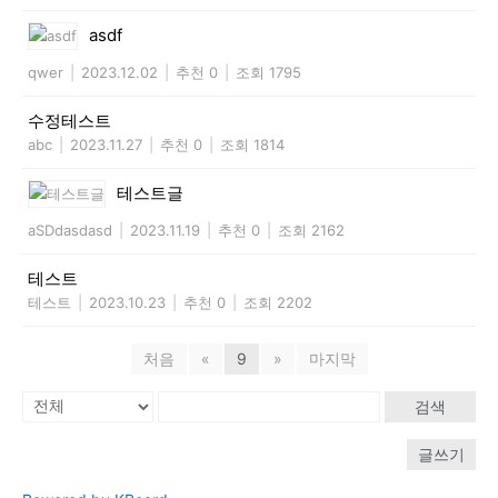
asdf
qwer
|
2023.12.02
|
추천 0
|
조회 1795
수정테스트
abc
|
2023.11.27
|
추천 0
|
조회 1814
테스트글
aSDdasdasd
|
2023.11.19
|
추천 0
|
조회 2162
테스트
테스트
|
2023.10.23
|
추천 0
|
조회 2202
처음
«
9
»
마지막
검색
글쓰기