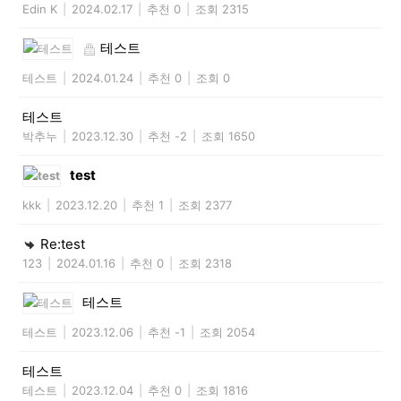
Edin K
|
2024.02.17
|
추천 0
|
조회 2315
테스트
테스트
|
2024.01.24
|
추천 0
|
조회 0
테스트
박추누
|
2023.12.30
|
추천 -2
|
조회 1650
test
kkk
|
2023.12.20
|
추천 1
|
조회 2377
Re:test
123
|
2024.01.16
|
추천 0
|
조회 2318
테스트
테스트
|
2023.12.06
|
추천 -1
|
조회 2054
테스트
테스트
|
2023.12.04
|
추천 0
|
조회 1816