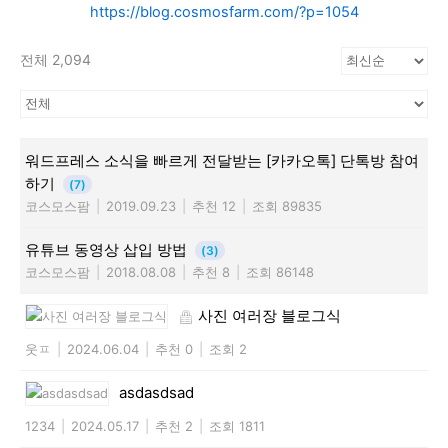
https://blog.cosmosfarm.com/?p=1054
전체 2,094
워드프레스 소식을 빠르게 전달받는 [카카오톡] 단톡방 참여
하기
(7)
코스모스팜
|
2019.09.23
|
추천 12
|
조회 89835
유튜브 동영상 삽입 방법
(3)
코스모스팜
|
2018.08.08
|
추천 8
|
조회 86148
사진 여러장 블로그식
웃ㅍ
|
2024.06.04
|
추천 0
|
조회 2
asdasdsad
1234
|
2024.05.17
|
추천 2
|
조회 1811