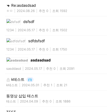
Re:asdasdsad
ㅎㅁ
|
2024.08.26
|
추천 0
|
조회 1592
dsfsdf
1234
|
2024.05.17
|
추천 0
|
조회 1502
sdfdsfsdf
1234
|
2024.05.17
|
추천 0
|
조회 1750
asdasdsad
sasddasd
|
2024.05.17
|
추천 0
|
조회 2091
k테스트
(1)
k테스트
|
2024.05.01
|
추천 1
|
조회 21
동영상 삽입 테스트
테스트
|
2024.04.09
|
추천 0
|
조회 1886