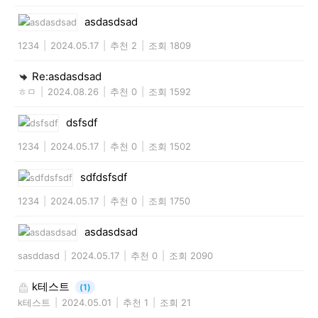
asdasdsad
1234
|
2024.05.17
|
추천 2
|
조회 1809
Re:asdasdsad
ㅎㅁ
|
2024.08.26
|
추천 0
|
조회 1592
dsfsdf
1234
|
2024.05.17
|
추천 0
|
조회 1502
sdfdsfsdf
1234
|
2024.05.17
|
추천 0
|
조회 1750
asdasdsad
sasddasd
|
2024.05.17
|
추천 0
|
조회 2090
k테스트
(1)
k테스트
|
2024.05.01
|
추천 1
|
조회 21