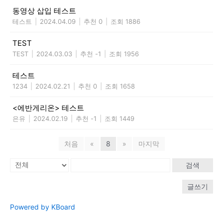
동영상 삽입 테스트
테스트
|
2024.04.09
|
추천 0
|
조회 1886
TEST
TEST
|
2024.03.03
|
추천 -1
|
조회 1956
테스트
1234
|
2024.02.21
|
추천 0
|
조회 1658
<에반게리온> 테스트
은유
|
2024.02.19
|
추천 -1
|
조회 1449
처음
«
8
»
마지막
검색
글쓰기
Powered by KBoard