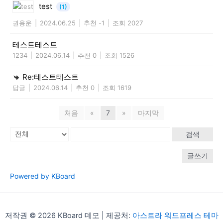
test
(1)
권용운
|
2024.06.25
|
추천 -1
|
조회 2027
테스트테스트
1234
|
2024.06.14
|
추천 0
|
조회 1526
Re:테스트테스트
답글
|
2024.06.14
|
추천 0
|
조회 1619
처음
«
7
»
마지막
검색
글쓰기
Powered by KBoard
저작권 © 2026 KBoard 데모 | 제공처:
아스트라 워드프레스 테마