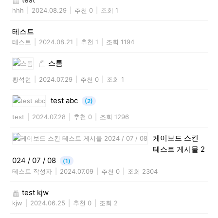
hhh
|
2024.08.29
|
추천 0
|
조회 1
테스트
테스트
|
2024.08.21
|
추천 1
|
조회 1194
스톰
황석현
|
2024.07.29
|
추천 0
|
조회 1
test abc
(2)
test
|
2024.07.28
|
추천 0
|
조회 1296
케이보드 스킨
테스트 게시물 2
024 / 07 / 08
(1)
테스트 작성자
|
2024.07.09
|
추천 0
|
조회 2304
test kjw
kjw
|
2024.06.25
|
추천 0
|
조회 2