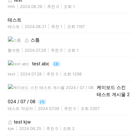
hhh
|
2024.08.29
|
추천 0
|
조회 1
테스트
테스트
|
2024.08.21
|
추천 1
|
조회 1197
스톰
황석현
|
2024.07.29
|
추천 0
|
조회 1
test abc
(2)
test
|
2024.07.28
|
추천 0
|
조회 1298
케이보드 스킨
테스트 게시물 2
024 / 07 / 08
(1)
테스트 작성자
|
2024.07.09
|
추천 0
|
조회 2307
test kjw
kjw
|
2024.06.25
|
추천 0
|
조회 2