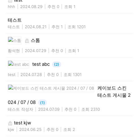
hhh
|
2024.08.29
|
추천 0
|
조회 1
테스트
테스트
|
2024.08.21
|
추천 1
|
조회 1201
스톰
황석현
|
2024.07.29
|
추천 0
|
조회 1
test abc
(2)
test
|
2024.07.28
|
추천 0
|
조회 1301
케이보드 스킨
테스트 게시물 2
024 / 07 / 08
(1)
테스트 작성자
|
2024.07.09
|
추천 0
|
조회 2310
test kjw
kjw
|
2024.06.25
|
추천 0
|
조회 2