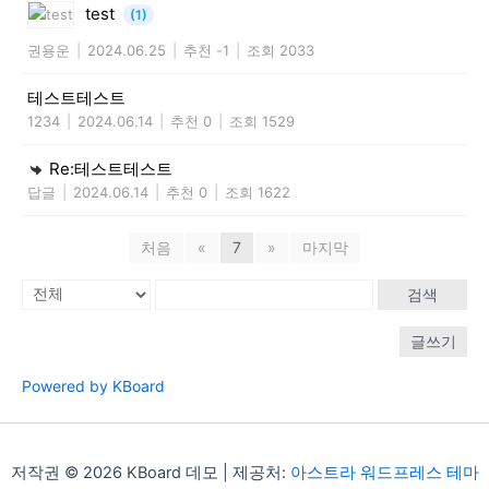
test
(1)
권용운
|
2024.06.25
|
추천 -1
|
조회 2033
테스트테스트
1234
|
2024.06.14
|
추천 0
|
조회 1529
Re:테스트테스트
답글
|
2024.06.14
|
추천 0
|
조회 1622
처음
«
7
»
마지막
검색
글쓰기
Powered by KBoard
저작권 © 2026 KBoard 데모 | 제공처:
아스트라 워드프레스 테마