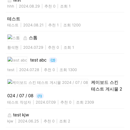
hhh
|
2024.08.29
|
추천 0
|
조회 1
테스트
테스트
|
2024.08.21
|
추천 1
|
조회 1200
스톰
황석현
|
2024.07.29
|
추천 0
|
조회 1
test abc
(2)
test
|
2024.07.28
|
추천 0
|
조회 1300
케이보드 스킨
테스트 게시물 2
024 / 07 / 08
(1)
테스트 작성자
|
2024.07.09
|
추천 0
|
조회 2309
test kjw
kjw
|
2024.06.25
|
추천 0
|
조회 2