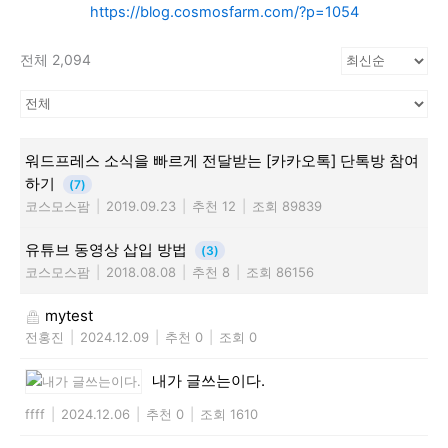
https://blog.cosmosfarm.com/?p=1054
전체 2,094
워드프레스 소식을 빠르게 전달받는 [카카오톡] 단톡방 참여
하기
(7)
코스모스팜
|
2019.09.23
|
추천 12
|
조회 89839
유튜브 동영상 삽입 방법
(3)
코스모스팜
|
2018.08.08
|
추천 8
|
조회 86156
mytest
전홍진
|
2024.12.09
|
추천 0
|
조회 0
내가 글쓰는이다.
ffff
|
2024.12.06
|
추천 0
|
조회 1610