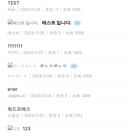
TEST
free
|
2024.11.25
|
추천 -1
|
조회 1100
테스트 입니다.
(1)
테스트
|
2024.11.08
|
추천 0
|
조회 1099
1111111
111111
|
2024.11.07
|
추천 1
|
조회 1463
ㄹㄴㅇㄹㄴㅇ
(1)
ㅁㅇㅁㄴㅇ
|
2024.11.06
|
추천 0
|
조회 1356
erwr
ok@ibx.kr
|
2024.11.04
|
추천 0
|
조회 1466
워드프레스
이용인
|
2024.11.01
|
추천 0
|
조회 1152
123