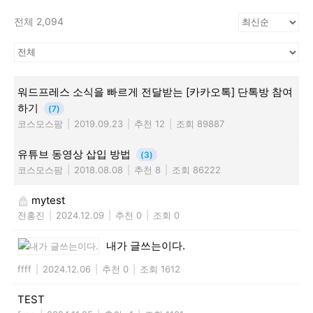
전체 2,094
워드프레스 소식을 빠르게 전달받는 [카카오톡] 단톡방 참여
하기
(7)
코스모스팜
|
2019.09.23
|
추천 12
|
조회 89887
유튜브 동영상 삽입 방법
(3)
코스모스팜
|
2018.08.08
|
추천 8
|
조회 86222
mytest
전홍진
|
2024.12.09
|
추천 0
|
조회 0
내가 글쓰는이다.
ffff
|
2024.12.06
|
추천 0
|
조회 1612
TEST