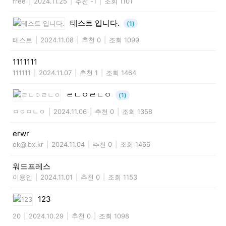
free
|
2024.11.25
|
추천 -1
|
조회 1101
테스트 입니다.
(1)
테스트
|
2024.11.08
|
추천 0
|
조회 1099
1111111
111111
|
2024.11.07
|
추천 1
|
조회 1464
ㄹㄴㅇㄹㄴㅇ
(1)
ㅁㅇㅁㄴㅇ
|
2024.11.06
|
추천 0
|
조회 1358
erwr
ok@ibx.kr
|
2024.11.04
|
추천 0
|
조회 1466
워드프레스
이용인
|
2024.11.01
|
추천 0
|
조회 1153
123
20
|
2024.10.29
|
추천 0
|
조회 1098