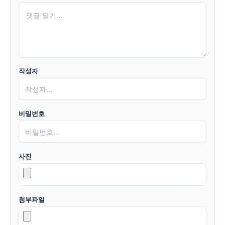
작성자
비밀번호
사진
첨부파일