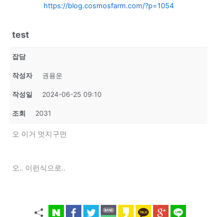
https://blog.cosmosfarm.com/?p=1054
test
잡담
작성자
권용운
작성일
2024-06-25 09:10
조회
2031
오 이거 멋지구먼
오.. 이런식으로..