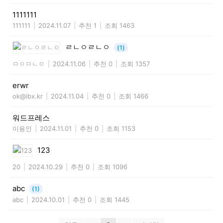
1111111
111111
|
2024.11.07
|
추천 1
|
조회 1463
ㄹㄴㅇㄹㄴㅇ
(1)
ㅁㅇㅁㄴㅇ
|
2024.11.06
|
추천 0
|
조회 1357
erwr
ok@ibx.kr
|
2024.11.04
|
추천 0
|
조회 1466
워드프레스
이용인
|
2024.11.01
|
추천 0
|
조회 1153
123
20
|
2024.10.29
|
추천 0
|
조회 1096
abc
(1)
abc
|
2024.10.01
|
추천 0
|
조회 1445