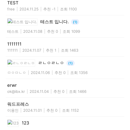
TEST
free
|
2024.11.25
|
추천 -1
|
조회 1100
테스트 입니다.
(1)
테스트
|
2024.11.08
|
추천 0
|
조회 1099
1111111
111111
|
2024.11.07
|
추천 1
|
조회 1463
ㄹㄴㅇㄹㄴㅇ
(1)
ㅁㅇㅁㄴㅇ
|
2024.11.06
|
추천 0
|
조회 1356
erwr
ok@ibx.kr
|
2024.11.04
|
추천 0
|
조회 1466
워드프레스
이용인
|
2024.11.01
|
추천 0
|
조회 1152
123