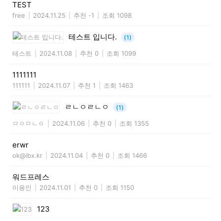
TEST
free
|
2024.11.25
|
추천 -1
|
조회 1098
테스트 입니다.
(1)
테스트
|
2024.11.08
|
추천 0
|
조회 1099
1111111
111111
|
2024.11.07
|
추천 1
|
조회 1463
ㄹㄴㅇㄹㄴㅇ
(1)
ㅁㅇㅁㄴㅇ
|
2024.11.06
|
추천 0
|
조회 1355
erwr
ok@ibx.kr
|
2024.11.04
|
추천 0
|
조회 1466
워드프레스
이용인
|
2024.11.01
|
추천 0
|
조회 1150
123