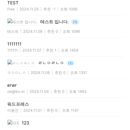
TEST
free
|
2024.11.25
|
추천 -1
|
조회 1096
테스트 입니다.
(1)
테스트
|
2024.11.08
|
추천 0
|
조회 1096
1111111
111111
|
2024.11.07
|
추천 1
|
조회 1459
ㄹㄴㅇㄹㄴㅇ
(1)
ㅁㅇㅁㄴㅇ
|
2024.11.06
|
추천 0
|
조회 1351
erwr
ok@ibx.kr
|
2024.11.04
|
추천 0
|
조회 1463
워드프레스
이용인
|
2024.11.01
|
추천 0
|
조회 1147
123