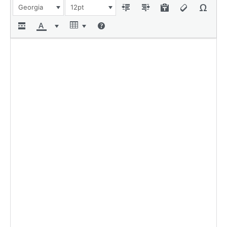
Georgia
12pt