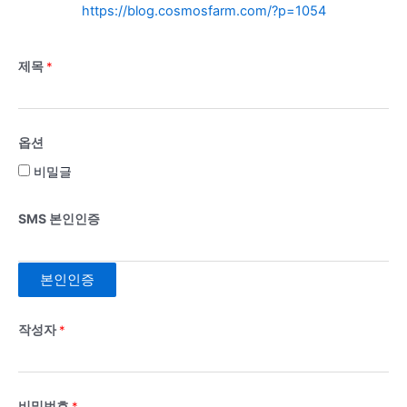
https://blog.cosmosfarm.com/?p=1054
제목
*
옵션
비밀글
SMS 본인인증
본인인증
작성자
*
비밀번호
*