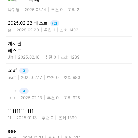
박귀붕
|
2025.03.14
|
추천 0
|
조회 2
2025.02.23 테스트
(2)
슬
|
2025.02.23
|
추천 1
|
조회 1403
게시판
테스트
Jin
|
2025.02.18
|
추천 0
|
조회 1289
asdf
(3)
asdf
|
2025.02.17
|
추천 0
|
조회 980
ㅋㅋ
(4)
ㅋㅋ
|
2025.02.13
|
추천 0
|
조회 925
111111111111
11
|
2025.01.13
|
추천 0
|
조회 1390
eee
eeee
|
2024.12.31
|
추천 1
|
조회 934