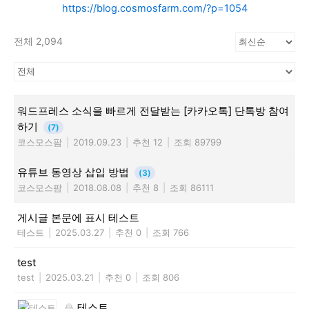
https://blog.cosmosfarm.com/?p=1054
전체 2,094
워드프레스 소식을 빠르게 전달받는 [카카오톡] 단톡방 참여
하기
(7)
코스모스팜
|
2019.09.23
|
추천 12
|
조회 89799
유튜브 동영상 삽입 방법
(3)
코스모스팜
|
2018.08.08
|
추천 8
|
조회 86111
게시글 본문에 표시 테스트
테스트
|
2025.03.27
|
추천 0
|
조회 766
test
test
|
2025.03.21
|
추천 0
|
조회 806
테스트