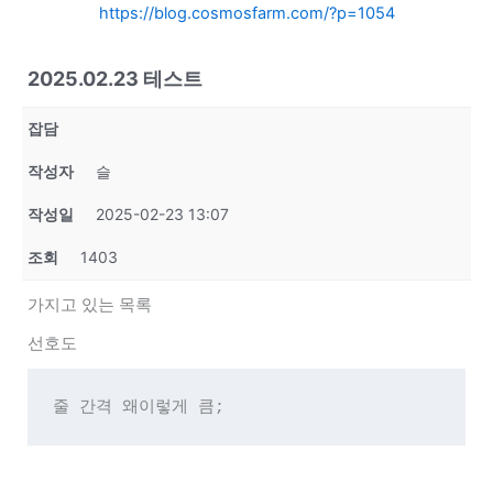
https://blog.cosmosfarm.com/?p=1054
2025.02.23 테스트
잡담
작성자
슬
작성일
2025-02-23 13:07
조회
1403
가지고 있는 목록
선호도
줄 간격 왜이렇게 큼;