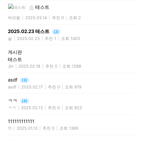
테스트
박귀붕
|
2025.03.14
|
추천 0
|
조회 2
2025.02.23 테스트
(2)
슬
|
2025.02.23
|
추천 1
|
조회 1403
게시판
테스트
Jin
|
2025.02.18
|
추천 0
|
조회 1288
asdf
(3)
asdf
|
2025.02.17
|
추천 0
|
조회 979
ㅋㅋ
(4)
ㅋㅋ
|
2025.02.13
|
추천 0
|
조회 923
111111111111
11
|
2025.01.13
|
추천 0
|
조회 1389