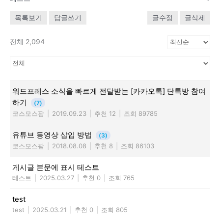
목록보기
답글쓰기
글수정
글삭제
전체 2,094
워드프레스 소식을 빠르게 전달받는 [카카오톡] 단톡방 참여
하기
(7)
코스모스팜
|
2019.09.23
|
추천 12
|
조회 89785
유튜브 동영상 삽입 방법
(3)
코스모스팜
|
2018.08.08
|
추천 8
|
조회 86103
게시글 본문에 표시 테스트
테스트
|
2025.03.27
|
추천 0
|
조회 765
test
test
|
2025.03.21
|
추천 0
|
조회 805