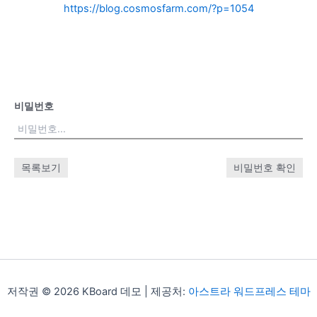
https://blog.cosmosfarm.com/?p=1054
비밀번호
목록보기
비밀번호 확인
저작권 © 2026 KBoard 데모 | 제공처:
아스트라 워드프레스 테마