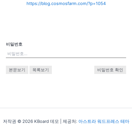
https://blog.cosmosfarm.com/?p=1054
비밀번호
본문보기
목록보기
비밀번호 확인
저작권 © 2026 KBoard 데모 | 제공처:
아스트라 워드프레스 테마