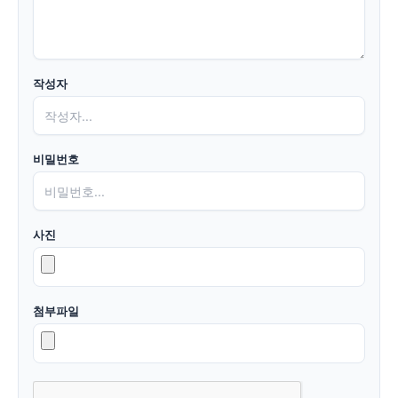
작성자
비밀번호
사진
첨부파일