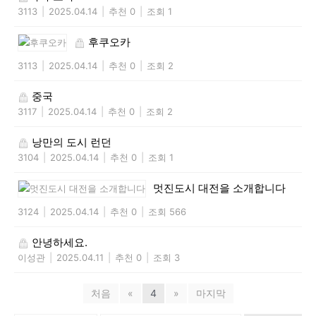
3113
|
2025.04.14
|
추천 0
|
조회 1
후쿠오카
3113
|
2025.04.14
|
추천 0
|
조회 2
중국
3117
|
2025.04.14
|
추천 0
|
조회 2
낭만의 도시 런던
3104
|
2025.04.14
|
추천 0
|
조회 1
멋진도시 대전을 소개합니다
3124
|
2025.04.14
|
추천 0
|
조회 566
안녕하세요.
이성관
|
2025.04.11
|
추천 0
|
조회 3
처음
«
4
»
마지막