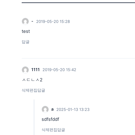
-
2019-05-20 15:28
test
답글
1111
2019-05-20 15:42
ㅅㄷㄴㅅ2
삭제
편집
답글
a
2025-01-13 13:23
sdfsfddf
삭제
편집
답글