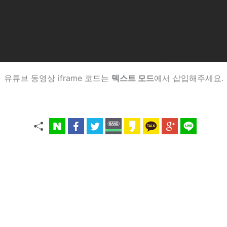
유튜브 동영상 iframe 코드는
텍스트 모드
에서 삽입해주세요.