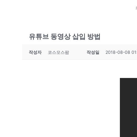
유튜브 동영상 삽입 방법
작성자
코스모스팜
작성일
2018-08-08 01