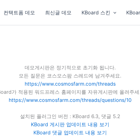
컨택트폼 데모
최신글 데모
KBoard 스킨
KBoa
데모게시판은 정기적으로 초기화 됩니다.
모든 질문은 코스모스팜 스레드에 남겨주세요.
https://www.cosmosfarm.com/threads
Board가 적용된 워드프레스 홈페이지를 자유게시판에 올려주세
https://www.cosmosfarm.com/threads/questions/10
설치된 플러그인 버전 : KBoard 6.3, 댓글 5.2
KBoard 게시판 업데이트 내용 보기
KBoard 댓글 업데이트 내용 보기