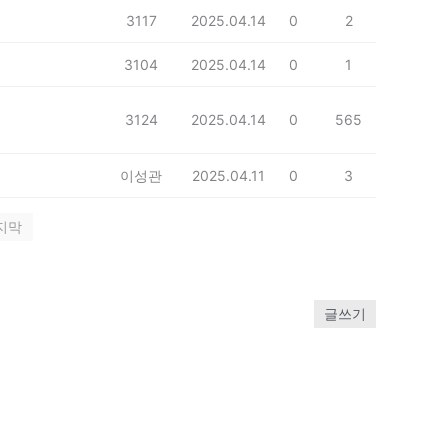
3117
2025.04.14
0
2
3104
2025.04.14
0
1
3124
2025.04.14
0
565
이성관
2025.04.11
0
3
지막
글쓰기