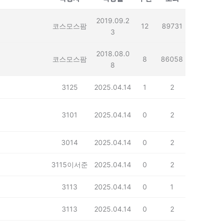
2019.09.2
코스모스팜
12
89731
3
2018.08.0
코스모스팜
8
86058
8
3125
2025.04.14
1
2
3101
2025.04.14
0
2
3014
2025.04.14
0
2
3115이서준
2025.04.14
0
2
3113
2025.04.14
0
1
3113
2025.04.14
0
2