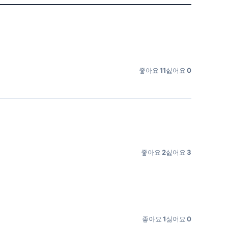
좋아요
11
싫어요
0
좋아요
2
싫어요
3
좋아요
1
싫어요
0