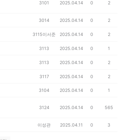
3101
2025.04.14
0
2
3014
2025.04.14
0
2
3115이서준
2025.04.14
0
2
3113
2025.04.14
0
1
3113
2025.04.14
0
2
3117
2025.04.14
0
2
3104
2025.04.14
0
1
3124
2025.04.14
0
565
이성관
2025.04.11
0
3