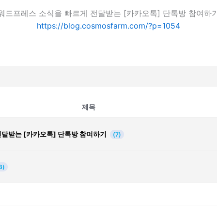
워드프레스 소식을 빠르게 전달받는 [카카오톡] 단톡방 참여하
https://blog.cosmosfarm.com/?p=1054
제목
전달받는 [카카오톡] 단톡방 참여하기
(7)
3)