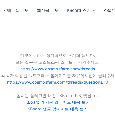
컨택트폼 데모
최신글 데모
KBoard 스킨
KBoa
데모게시판은 정기적으로 초기화 됩니다.
모든 질문은 코스모스팜 스레드에 남겨주세요.
https://www.cosmosfarm.com/threads
Board가 적용된 워드프레스 홈페이지를 자유게시판에 올려주세
https://www.cosmosfarm.com/threads/questions/10
설치된 플러그인 버전 : KBoard 6.3, 댓글 5.2
KBoard 게시판 업데이트 내용 보기
KBoard 댓글 업데이트 내용 보기