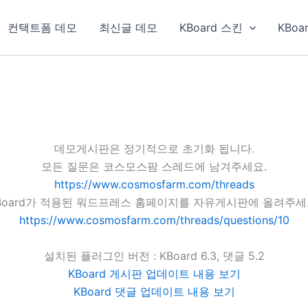
컨택트폼 데모
최신글 데모
KBoard 스킨
KBoa
데모게시판은 정기적으로 초기화 됩니다.
모든 질문은 코스모스팜 스레드에 남겨주세요.
https://www.cosmosfarm.com/threads
Board가 적용된 워드프레스 홈페이지를 자유게시판에 올려주세
https://www.cosmosfarm.com/threads/questions/10
설치된 플러그인 버전 : KBoard 6.3, 댓글 5.2
KBoard 게시판 업데이트 내용 보기
KBoard 댓글 업데이트 내용 보기