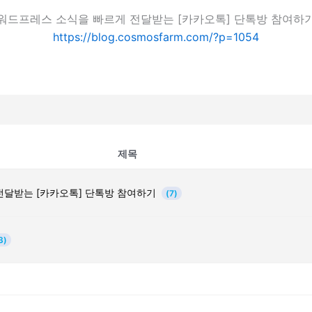
워드프레스 소식을 빠르게 전달받는 [카카오톡] 단톡방 참여하
https://blog.cosmosfarm.com/?p=1054
제목
전달받는 [카카오톡] 단톡방 참여하기
(7)
3)