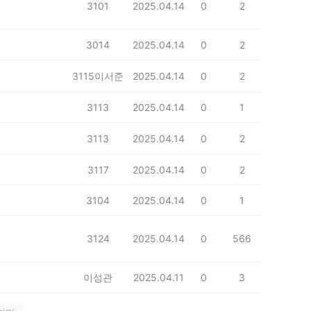
3101
2025.04.14
0
2
3014
2025.04.14
0
2
3115이서준
2025.04.14
0
2
3113
2025.04.14
0
1
3113
2025.04.14
0
2
3117
2025.04.14
0
2
3104
2025.04.14
0
1
3124
2025.04.14
0
566
이성관
2025.04.11
0
3