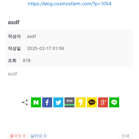
https://blog.cosmosfarm.com/?p=1054
asdf
작성자
asdf
작성일
2025-02-17 01:06
조회
978
asdf
좋아요
0
싫어요
0
인쇄