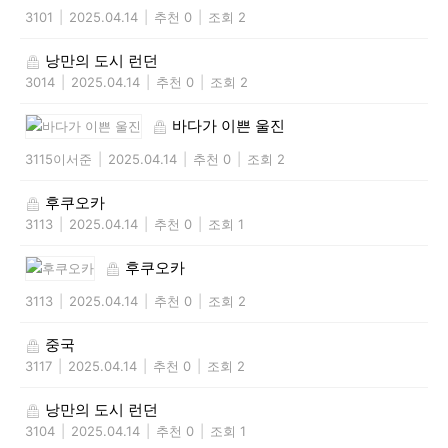
3101
|
2025.04.14
|
추천 0
|
조회 2
낭만의 도시 런던
3014
|
2025.04.14
|
추천 0
|
조회 2
바다가 이쁜 울진
3115이서준
|
2025.04.14
|
추천 0
|
조회 2
후쿠오카
3113
|
2025.04.14
|
추천 0
|
조회 1
후쿠오카
3113
|
2025.04.14
|
추천 0
|
조회 2
중국
3117
|
2025.04.14
|
추천 0
|
조회 2
낭만의 도시 런던
3104
|
2025.04.14
|
추천 0
|
조회 1