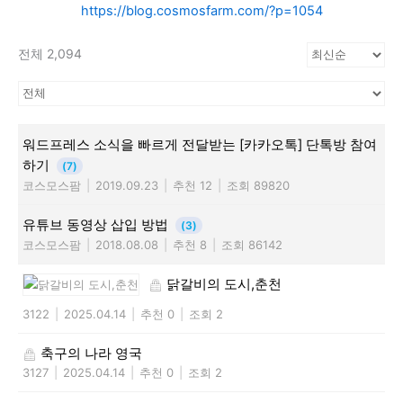
https://blog.cosmosfarm.com/?p=1054
전체 2,094
워드프레스 소식을 빠르게 전달받는 [카카오톡] 단톡방 참여
하기
(7)
코스모스팜
|
2019.09.23
|
추천 12
|
조회 89820
유튜브 동영상 삽입 방법
(3)
코스모스팜
|
2018.08.08
|
추천 8
|
조회 86142
닭갈비의 도시,춘천
3122
|
2025.04.14
|
추천 0
|
조회 2
축구의 나라 영국
3127
|
2025.04.14
|
추천 0
|
조회 2