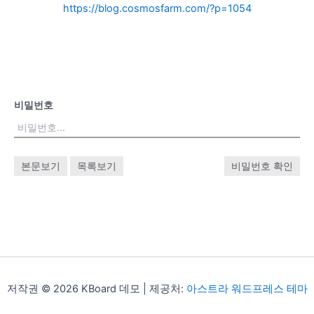
https://blog.cosmosfarm.com/?p=1054
비밀번호
본문보기
목록보기
비밀번호 확인
저작권 © 2026 KBoard 데모 | 제공처:
아스트라 워드프레스 테마