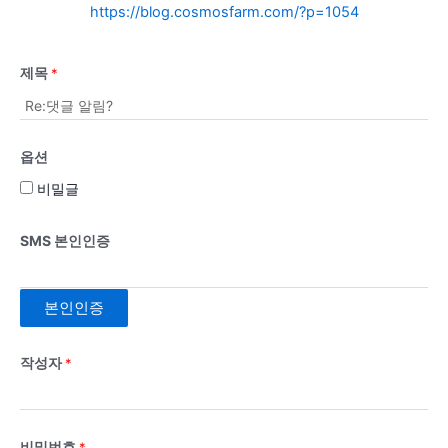
https://blog.cosmosfarm.com/?p=1054
제목
*
옵션
비밀글
SMS 본인인증
본인인증
작성자
*
비밀번호
*