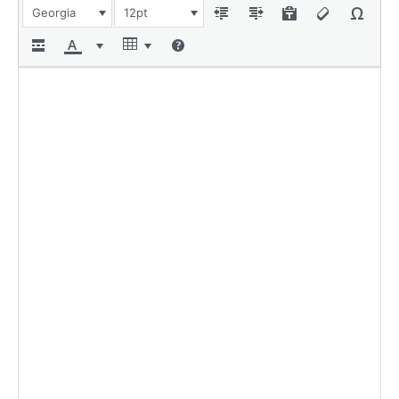
Georgia
12pt