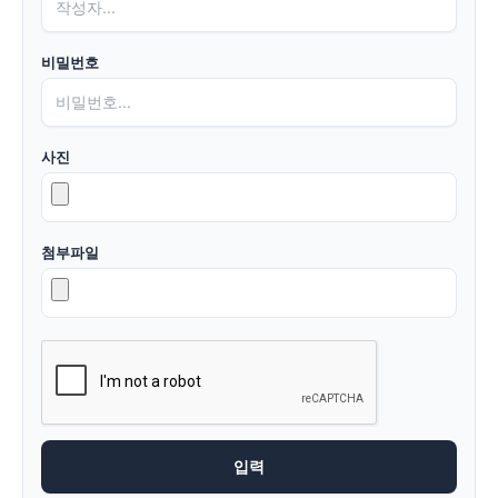
비밀번호
사진
첨부파일