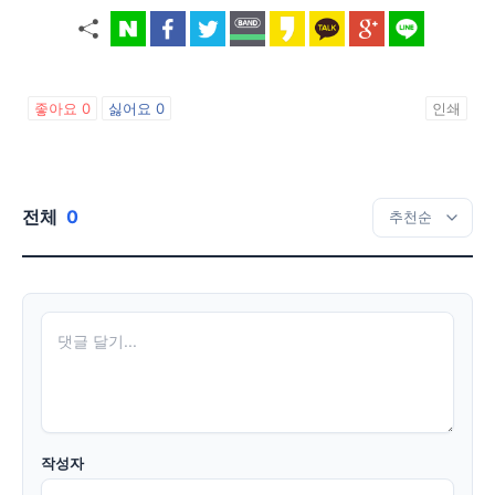
좋아요
0
싫어요
0
인쇄
전체
0
작성자