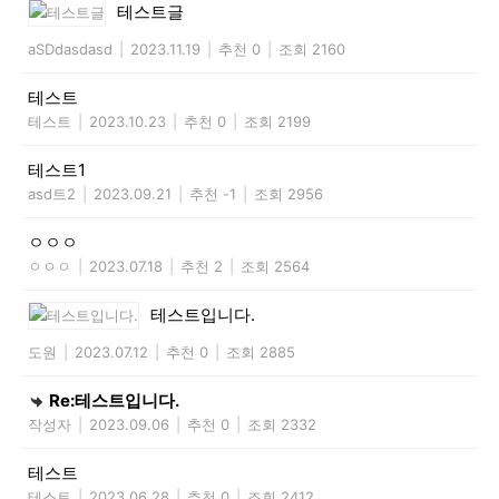
테스트글
aSDdasdasd
|
2023.11.19
|
추천 0
|
조회 2160
테스트
테스트
|
2023.10.23
|
추천 0
|
조회 2199
테스트1
asd트2
|
2023.09.21
|
추천 -1
|
조회 2956
ㅇㅇㅇ
ㅇㅇㅇ
|
2023.07.18
|
추천 2
|
조회 2564
테스트입니다.
도원
|
2023.07.12
|
추천 0
|
조회 2885
Re:테스트입니다.
작성자
|
2023.09.06
|
추천 0
|
조회 2332
테스트
테스트
|
2023.06.28
|
추천 0
|
조회 2412