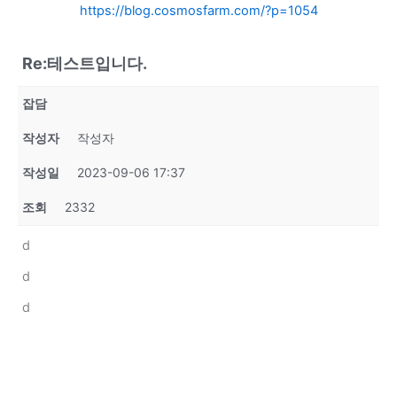
https://blog.cosmosfarm.com/?p=1054
Re:테스트입니다.
잡담
작성자
작성자
작성일
2023-09-06 17:37
조회
2332
d
d
d