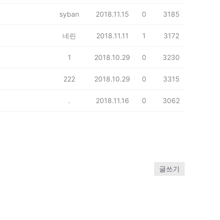
syban
2018.11.15
0
3185
네린
2018.11.11
1
3172
1
2018.10.29
0
3230
222
2018.10.29
0
3315
.
2018.11.16
0
3062
글쓰기