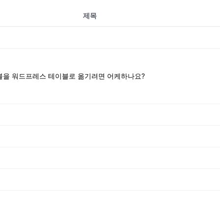
제목
블을 워드프레스 테이블로 옮기려면 어케하나요?