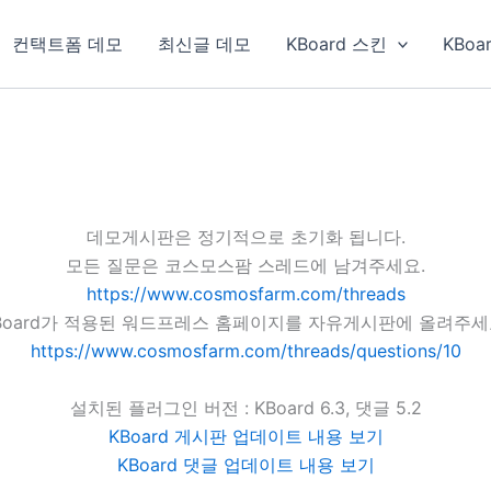
컨택트폼 데모
최신글 데모
KBoard 스킨
KBoa
데모게시판은 정기적으로 초기화 됩니다.
모든 질문은 코스모스팜 스레드에 남겨주세요.
https://www.cosmosfarm.com/threads
Board가 적용된 워드프레스 홈페이지를 자유게시판에 올려주세
https://www.cosmosfarm.com/threads/questions/10
설치된 플러그인 버전 : KBoard 6.3, 댓글 5.2
KBoard 게시판 업데이트 내용 보기
KBoard 댓글 업데이트 내용 보기