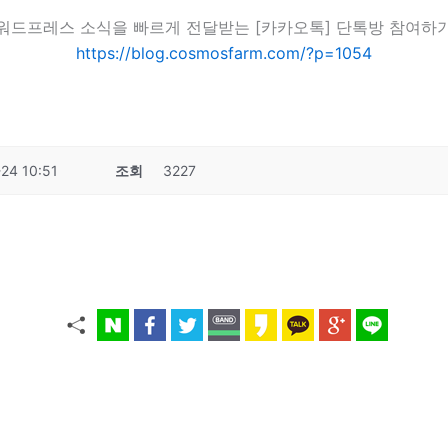
워드프레스 소식을 빠르게 전달받는 [카카오톡] 단톡방 참여하
https://blog.cosmosfarm.com/?p=1054
24 10:51
조회
3227