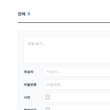
전체
0
작성자
비밀번호
사진
첨부파일