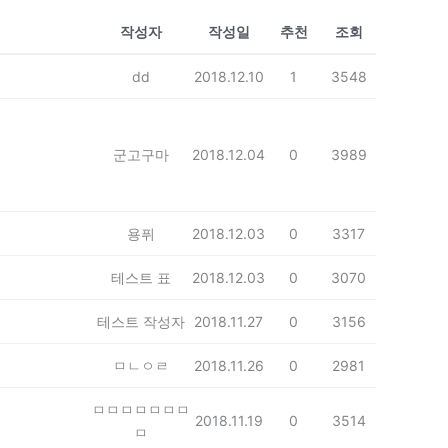
작성자
작성일
추천
조회
dd
2018.12.10
1
3548
군고구마
2018.12.04
0
3989
용퓌
2018.12.03
0
3317
테스트 표
2018.12.03
0
3070
테스트 작성자
2018.11.27
0
3156
ㅁㄴㅇㄹ
2018.11.26
0
2981
ㅁㅁㅁㅁㅁㅁㅁ
2018.11.19
0
3514
ㅁ