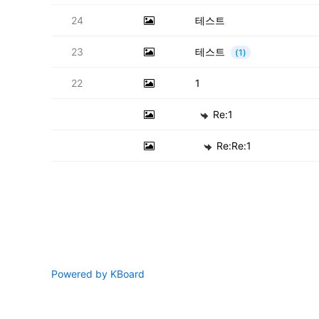
24
테스트
23
테스트
(1)
22
1
Re:1
Re:Re:1
Powered by KBoard