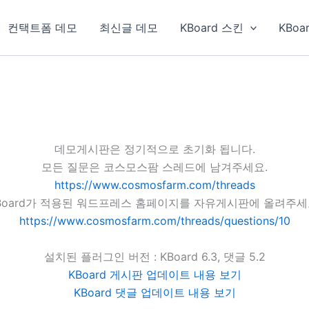
컨택트폼 데모
최신글 데모
KBoard 스킨
KBoa
데모게시판은 정기적으로 초기화 됩니다.
모든 질문은 코스모스팜 스레드에 남겨주세요.
https://www.cosmosfarm.com/threads
Board가 적용된 워드프레스 홈페이지를 자유게시판에 올려주세
https://www.cosmosfarm.com/threads/questions/10
설치된 플러그인 버전 : KBoard 6.3, 댓글 5.2
KBoard 게시판 업데이트 내용 보기
KBoard 댓글 업데이트 내용 보기