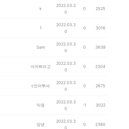
2022.03.3
k
0
2525
0
2022.03.3
1
0
3016
0
2022.03.3
Sam
0
3638
0
2022.03.3
아어쩌라고
0
2304
0
2022.03.3
c언어뿌셔
0
2675
0
2022.03.3
익명
-1
3022
0
2022.03.3
앙녕
0
2380
0