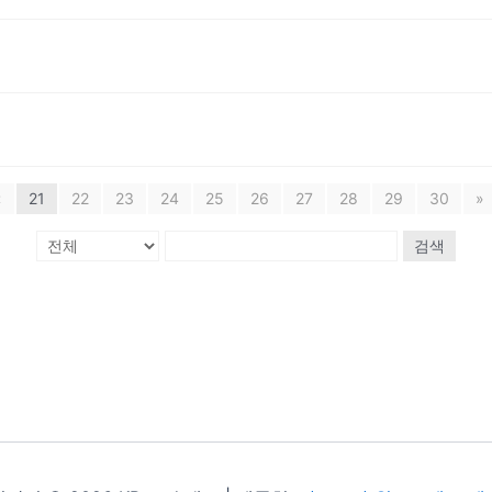
«
21
22
23
24
25
26
27
28
29
30
»
검색