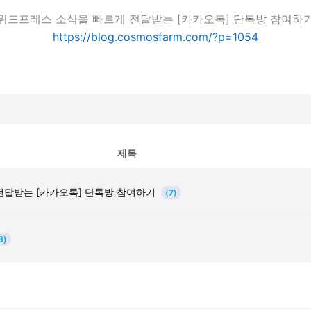
워드프레스 소식을 빠르게 전달받는 [카카오톡] 단톡방 참여하
https://blog.cosmosfarm.com/?p=1054
제목
전달받는 [카카오톡] 단톡방 참여하기
(7)
3)