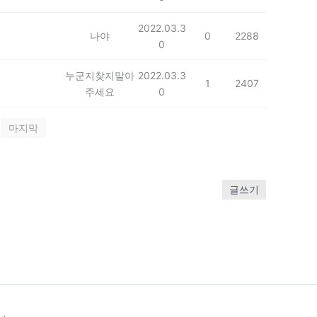
2022.03.3
나야
0
2288
0
누군지찾지말아
2022.03.3
1
2407
주세요
0
마지막
글쓰기