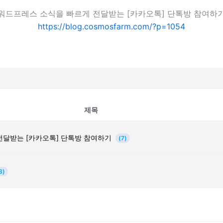
워드프레스 소식을 빠르게 전달받는 [카카오톡] 단톡방 참여하
https://blog.cosmosfarm.com/?p=1054
제목
전달받는 [카카오톡] 단톡방 참여하기
(7)
3)