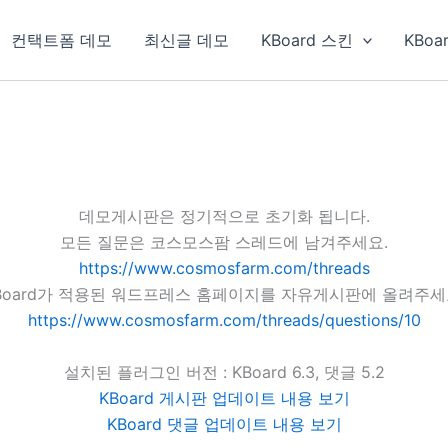
컨택트폼 데모
최신글 데모
KBoard 스킨
KBoa
데모게시판은 정기적으로 초기화 됩니다.
모든 질문은 코스모스팜 스레드에 남겨주세요.
https://www.cosmosfarm.com/threads
Board가 적용된 워드프레스 홈페이지를 자유게시판에 올려주세
https://www.cosmosfarm.com/threads/questions/10
설치된 플러그인 버전 : KBoard 6.3, 댓글 5.2
KBoard 게시판 업데이트 내용 보기
KBoard 댓글 업데이트 내용 보기