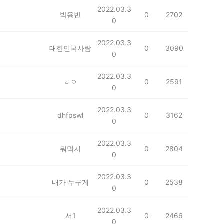
2022.03.3
박용빈
0
2702
0
2022.03.3
대한민국사람
0
3090
0
2022.03.3
ㅎㅇ
0
2591
0
2022.03.3
dhfpswl
0
3162
0
2022.03.3
뭐먹지
0
2804
0
2022.03.3
내가 누구게
0
2538
0
2022.03.3
서1
0
2466
0