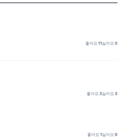
좋아요
11
싫어요
0
좋아요
2
싫어요
3
좋아요
1
싫어요
0