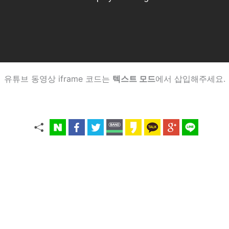
유튜브 동영상 iframe 코드는
텍스트 모드
에서 삽입해주세요.