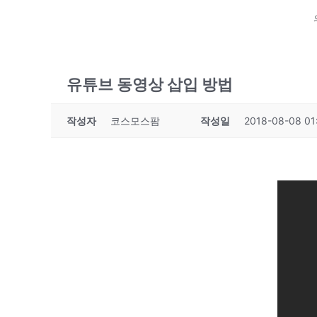
유튜브 동영상 삽입 방법
작성자
코스모스팜
작성일
2018-08-08 01