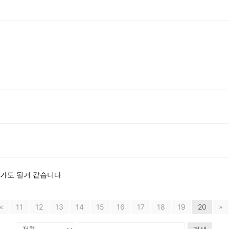
 가도 될거 같습니다
«
11
12
13
14
15
16
17
18
19
20
»