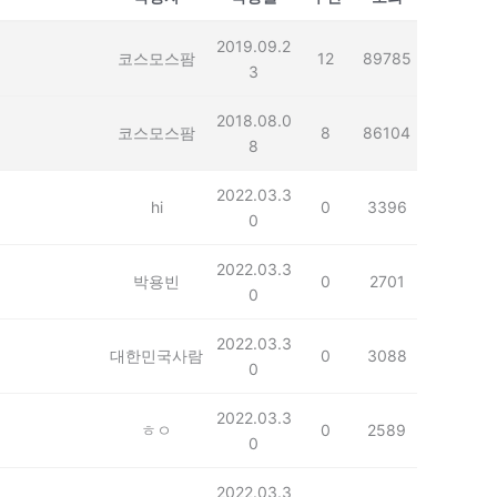
2019.09.2
코스모스팜
12
89785
3
2018.08.0
코스모스팜
8
86104
8
2022.03.3
hi
0
3396
0
2022.03.3
박용빈
0
2701
0
2022.03.3
대한민국사람
0
3088
0
2022.03.3
ㅎㅇ
0
2589
0
2022.03.3