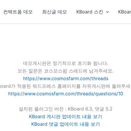
컨택트폼 데모
최신글 데모
KBoard 스킨
KBoa
데모게시판은 정기적으로 초기화 됩니다.
모든 질문은 코스모스팜 스레드에 남겨주세요.
https://www.cosmosfarm.com/threads
Board가 적용된 워드프레스 홈페이지를 자유게시판에 올려주세
https://www.cosmosfarm.com/threads/questions/10
설치된 플러그인 버전 : KBoard 6.3, 댓글 5.2
KBoard 게시판 업데이트 내용 보기
KBoard 댓글 업데이트 내용 보기