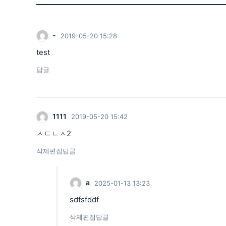
-
2019-05-20 15:28
test
답글
1111
2019-05-20 15:42
ㅅㄷㄴㅅ2
삭제
편집
답글
a
2025-01-13 13:23
sdfsfddf
삭제
편집
답글