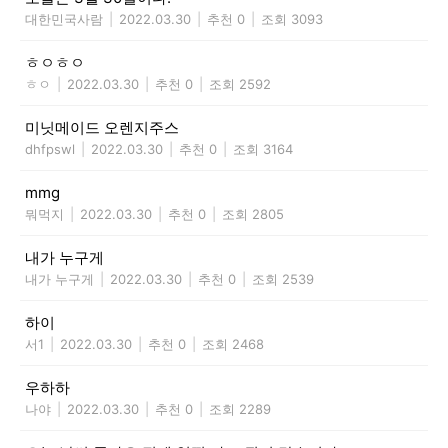
대한민국사람
|
2022.03.30
|
추천 0
|
조회 3093
ㅎㅇㅎㅇ
ㅎㅇ
|
2022.03.30
|
추천 0
|
조회 2592
미닛메이드 오렌지주스
dhfpswl
|
2022.03.30
|
추천 0
|
조회 3164
mmg
뭐먹지
|
2022.03.30
|
추천 0
|
조회 2805
내가 누구게
내가 누구게
|
2022.03.30
|
추천 0
|
조회 2539
하이
서1
|
2022.03.30
|
추천 0
|
조회 2468
우하하
나야
|
2022.03.30
|
추천 0
|
조회 2289