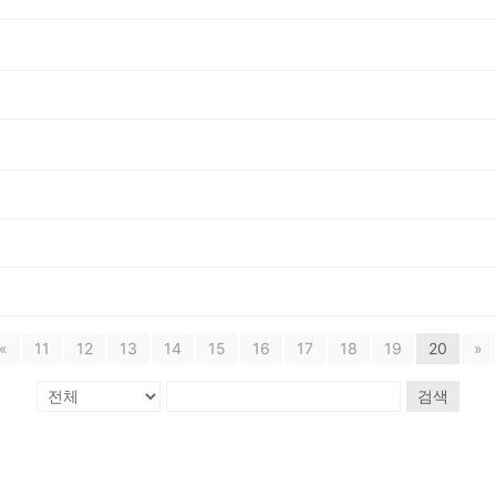
«
11
12
13
14
15
16
17
18
19
20
»
검색