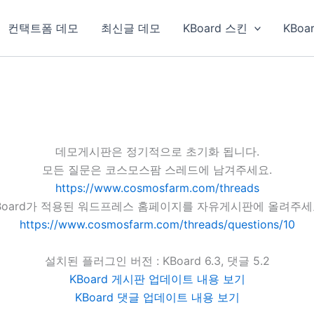
컨택트폼 데모
최신글 데모
KBoard 스킨
KBoa
데모게시판은 정기적으로 초기화 됩니다.
모든 질문은 코스모스팜 스레드에 남겨주세요.
https://www.cosmosfarm.com/threads
Board가 적용된 워드프레스 홈페이지를 자유게시판에 올려주세
https://www.cosmosfarm.com/threads/questions/10
설치된 플러그인 버전 : KBoard 6.3, 댓글 5.2
KBoard 게시판 업데이트 내용 보기
KBoard 댓글 업데이트 내용 보기