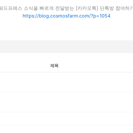
워드프레스 소식을 빠르게 전달받는 [카카오톡] 단톡방 참여하
https://blog.cosmosfarm.com/?p=1054
제목