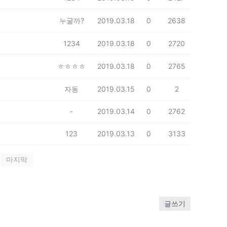
누굴까?
2019.03.18
0
2638
1234
2019.03.18
0
2720
ㅎㅎㅎㅎ
2019.03.18
0
2765
자동
2019.03.15
0
2
-
2019.03.14
0
2762
123
2019.03.13
0
3133
마지막
글쓰기