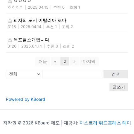
ㅇㅇㅇㅇ
ㅇㅇㅇㅇ
|
2025.04.15
|
추천 0
|
조회 1
피자의 도시 이탈리아 로마
3116
|
2025.04.14
|
추천 1
|
조회 2
목포를소개합니다
3126
|
2025.04.14
|
추천 0
|
조회 2
처음
«
2
»
마지막
검색
글쓰기
Powered by KBoard
저작권 © 2026 KBoard 데모 | 제공처:
아스트라 워드프레스 테마