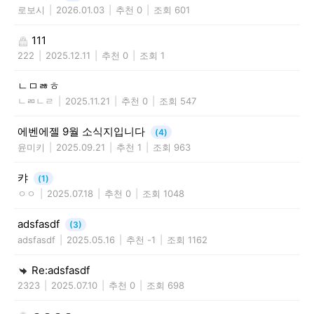
로보시
|
2026.01.03
|
추천 0
|
조회 601
111
222
|
2025.12.11
|
추천 0
|
조회 1
ㄴㅁㅀㅎ
ㄴㄻㄴㄹ
|
2025.11.21
|
추천 0
|
조회 547
에벤에젤 9월 소식지입니다
(4)
윤미키
|
2025.09.21
|
추천 1
|
조회 963
캬
(1)
ㅇㅇ
|
2025.07.18
|
추천 0
|
조회 1048
adsfasdf
(3)
adsfasdf
|
2025.05.16
|
추천 -1
|
조회 1162
Re:adsfasdf
2323
|
2025.07.10
|
추천 0
|
조회 698