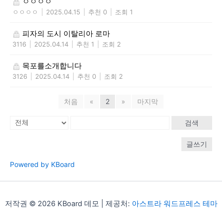
ㅇㅇㅇㅇ
ㅇㅇㅇㅇ
|
2025.04.15
|
추천 0
|
조회 1
피자의 도시 이탈리아 로마
3116
|
2025.04.14
|
추천 1
|
조회 2
목포를소개합니다
3126
|
2025.04.14
|
추천 0
|
조회 2
처음
«
2
»
마지막
검색
글쓰기
Powered by KBoard
저작권 © 2026 KBoard 데모 | 제공처:
아스트라 워드프레스 테마