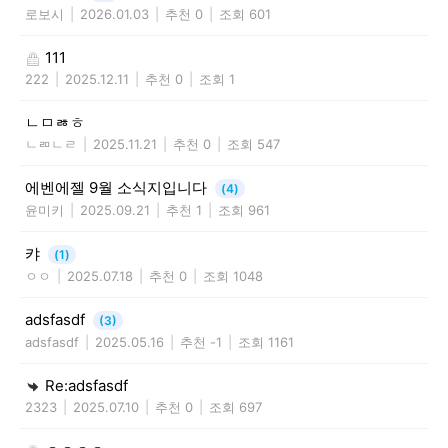
로보시
|
2026.01.03
|
추천 0
|
조회 601
111
222
|
2025.12.11
|
추천 0
|
조회 1
ㄴㅁㅀㅎ
ㄴㄻㄴㄹ
|
2025.11.21
|
추천 0
|
조회 547
에벤에젤 9월 소식지입니다
(4)
윤미키
|
2025.09.21
|
추천 1
|
조회 961
캬
(1)
ㅇㅇ
|
2025.07.18
|
추천 0
|
조회 1048
adsfasdf
(3)
adsfasdf
|
2025.05.16
|
추천 -1
|
조회 1161
Re:adsfasdf
2323
|
2025.07.10
|
추천 0
|
조회 697