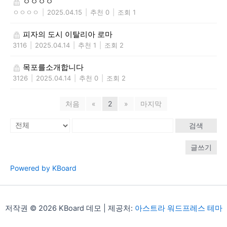
ㅇㅇㅇㅇ
ㅇㅇㅇㅇ
|
2025.04.15
|
추천 0
|
조회 1
피자의 도시 이탈리아 로마
3116
|
2025.04.14
|
추천 1
|
조회 2
목포를소개합니다
3126
|
2025.04.14
|
추천 0
|
조회 2
처음
«
2
»
마지막
검색
글쓰기
Powered by KBoard
저작권 © 2026 KBoard 데모 | 제공처:
아스트라 워드프레스 테마