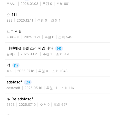
로보시
|
2026.01.03
|
추천 0
|
조회 601
111
222
|
2025.12.11
|
추천 0
|
조회 1
ㄴㅁㅀㅎ
ㄴㄻㄴㄹ
|
2025.11.21
|
추천 0
|
조회 545
에벤에젤 9월 소식지입니다
(4)
윤미키
|
2025.09.21
|
추천 1
|
조회 961
캬
(1)
ㅇㅇ
|
2025.07.18
|
추천 0
|
조회 1048
adsfasdf
(3)
adsfasdf
|
2025.05.16
|
추천 -1
|
조회 1161
Re:adsfasdf
2323
|
2025.07.10
|
추천 0
|
조회 697