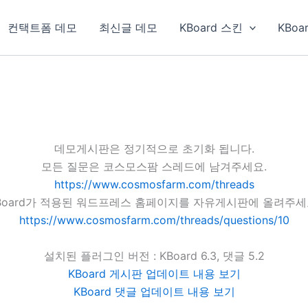
컨택트폼 데모
최신글 데모
KBoard 스킨
KBoa
데모게시판은 정기적으로 초기화 됩니다.
모든 질문은 코스모스팜 스레드에 남겨주세요.
https://www.cosmosfarm.com/threads
Board가 적용된 워드프레스 홈페이지를 자유게시판에 올려주세
https://www.cosmosfarm.com/threads/questions/10
설치된 플러그인 버전 : KBoard 6.3, 댓글 5.2
KBoard 게시판 업데이트 내용 보기
KBoard 댓글 업데이트 내용 보기