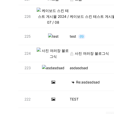
226
케이보드 스킨 테스트 게시물 20
225
test
(1)
224
사진 여러장 블로그식
223
asdasdsad
Re:asdasdsad
222
TEST