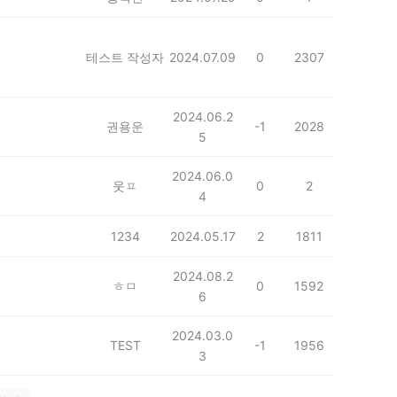
테스트 작성자
2024.07.09
0
2307
2024.06.2
권용운
-1
2028
5
2024.06.0
웃ㅍ
0
2
4
1234
2024.05.17
2
1811
2024.08.2
ㅎㅁ
0
1592
6
2024.03.0
TEST
-1
1956
3