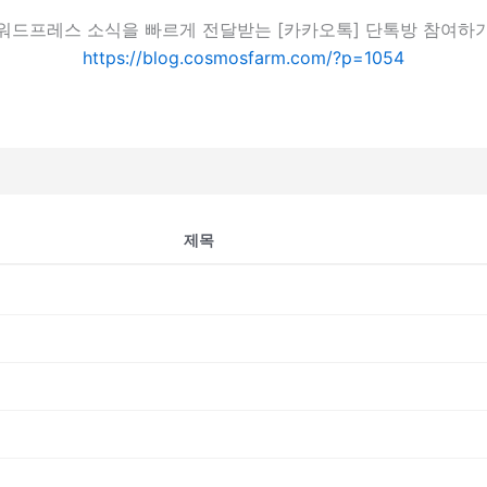
워드프레스 소식을 빠르게 전달받는 [카카오톡] 단톡방 참여하
https://blog.cosmosfarm.com/?p=1054
제목