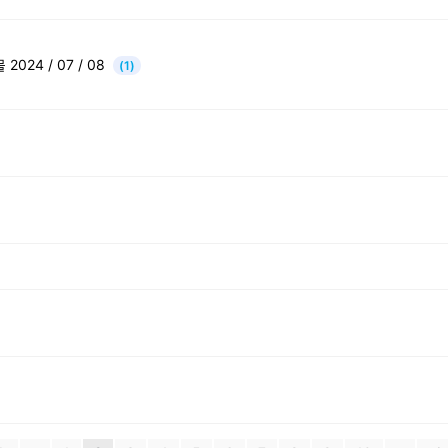
24 / 07 / 08
(1)