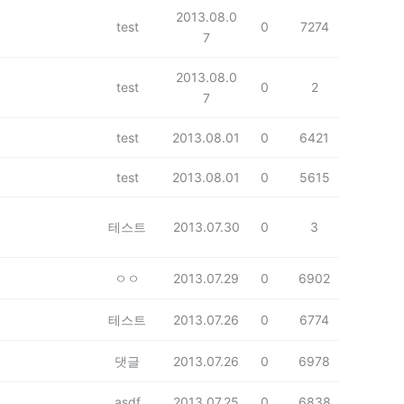
2013.08.0
test
0
7274
7
2013.08.0
test
0
2
7
test
2013.08.01
0
6421
test
2013.08.01
0
5615
테스트
2013.07.30
0
3
ㅇㅇ
2013.07.29
0
6902
테스트
2013.07.26
0
6774
댓글
2013.07.26
0
6978
asdf
2013.07.25
0
6838