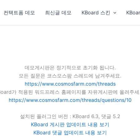
컨택트폼 데모
최신글 데모
KBoard 스킨
KBoa
데모게시판은 정기적으로 초기화 됩니다.
모든 질문은 코스모스팜 스레드에 남겨주세요.
https://www.cosmosfarm.com/threads
Board가 적용된 워드프레스 홈페이지를 자유게시판에 올려주세
https://www.cosmosfarm.com/threads/questions/10
설치된 플러그인 버전 : KBoard 6.3, 댓글 5.2
KBoard 게시판 업데이트 내용 보기
KBoard 댓글 업데이트 내용 보기