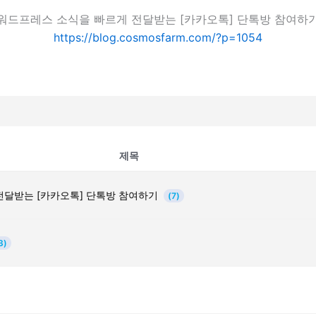
워드프레스 소식을 빠르게 전달받는 [카카오톡] 단톡방 참여하
https://blog.cosmosfarm.com/?p=1054
제목
전달받는 [카카오톡] 단톡방 참여하기
(7)
3)