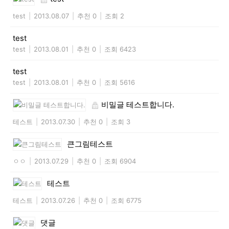
test
|
2013.08.07
|
추천 0
|
조회 2
test
test
|
2013.08.01
|
추천 0
|
조회 6423
test
test
|
2013.08.01
|
추천 0
|
조회 5616
비밀글 테스트합니다.
테스트
|
2013.07.30
|
추천 0
|
조회 3
큰그림테스트
ㅇㅇ
|
2013.07.29
|
추천 0
|
조회 6904
테스트
테스트
|
2013.07.26
|
추천 0
|
조회 6775
댓글