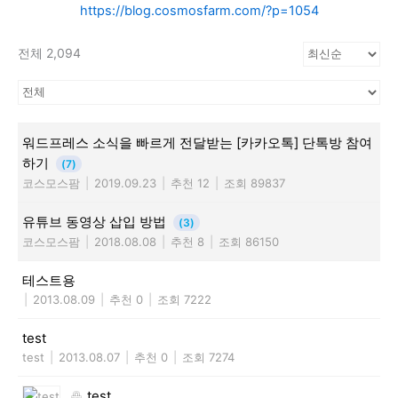
https://blog.cosmosfarm.com/?p=1054
전체 2,094
워드프레스 소식을 빠르게 전달받는 [카카오톡] 단톡방 참여
하기
(7)
코스모스팜
|
2019.09.23
|
추천 12
|
조회 89837
유튜브 동영상 삽입 방법
(3)
코스모스팜
|
2018.08.08
|
추천 8
|
조회 86150
테스트용
|
2013.08.09
|
추천 0
|
조회 7222
test
test
|
2013.08.07
|
추천 0
|
조회 7274
test