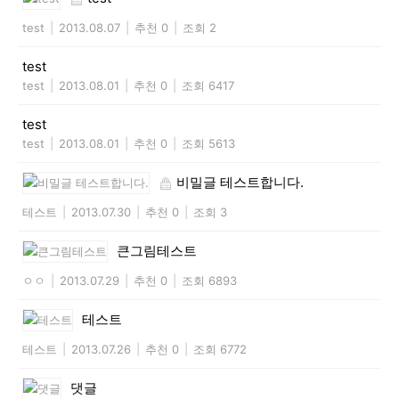
test
|
2013.08.07
|
추천 0
|
조회 2
test
test
|
2013.08.01
|
추천 0
|
조회 6417
test
test
|
2013.08.01
|
추천 0
|
조회 5613
비밀글 테스트합니다.
테스트
|
2013.07.30
|
추천 0
|
조회 3
큰그림테스트
ㅇㅇ
|
2013.07.29
|
추천 0
|
조회 6893
테스트
테스트
|
2013.07.26
|
추천 0
|
조회 6772
댓글