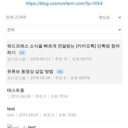
https://blog.cosmosfarm.com/?p=1054
전체 2,094
워드프레스 소식을 빠르게 전달받는 [카카오톡] 단톡방 참여
하기
(7)
코스모스팜
|
2019.09.23
|
추천 12
|
조회 89753
유튜브 동영상 삽입 방법
(3)
코스모스팜
|
2018.08.08
|
추천 8
|
조회 86076
테스트용
|
2013.08.09
|
추천 0
|
조회 7214
test
test
|
2013.08.07
|
추천 0
|
조회 7269
test