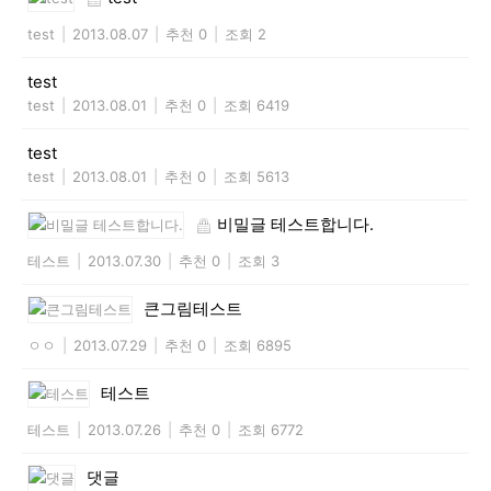
test
|
2013.08.07
|
추천 0
|
조회 2
test
test
|
2013.08.01
|
추천 0
|
조회 6419
test
test
|
2013.08.01
|
추천 0
|
조회 5613
비밀글 테스트합니다.
테스트
|
2013.07.30
|
추천 0
|
조회 3
큰그림테스트
ㅇㅇ
|
2013.07.29
|
추천 0
|
조회 6895
테스트
테스트
|
2013.07.26
|
추천 0
|
조회 6772
댓글