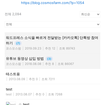
https://blog.cosmosfarm.com/?p=1054
전체 2,094
워드프레스 소식을 빠르게 전달받는 [카카오톡] 단톡방 참여
하기
(7)
코스모스팜
|
2019.09.23
|
추천 12
|
조회 89743
유튜브 동영상 삽입 방법
(3)
코스모스팜
|
2018.08.08
|
추천 8
|
조회 86067
테스트용
|
2013.08.09
|
추천 0
|
조회 7211
test
test
|
2013.08.07
|
추천 0
|
조회 7268
test