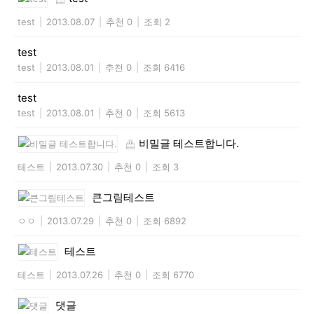
test
|
2013.08.07
|
추천 0
|
조회 2
test
test
|
2013.08.01
|
추천 0
|
조회 6416
test
test
|
2013.08.01
|
추천 0
|
조회 5613
비밀글 테스트합니다.
테스트
|
2013.07.30
|
추천 0
|
조회 3
큰그림테스트
ㅇㅇ
|
2013.07.29
|
추천 0
|
조회 6892
테스트
테스트
|
2013.07.26
|
추천 0
|
조회 6770
댓글