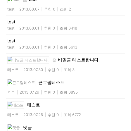
test
|
2013.08.07
|
추천 0
|
조회 2
test
test
|
2013.08.01
|
추천 0
|
조회 6418
test
test
|
2013.08.01
|
추천 0
|
조회 5613
비밀글 테스트합니다.
테스트
|
2013.07.30
|
추천 0
|
조회 3
큰그림테스트
ㅇㅇ
|
2013.07.29
|
추천 0
|
조회 6895
테스트
테스트
|
2013.07.26
|
추천 0
|
조회 6772
댓글