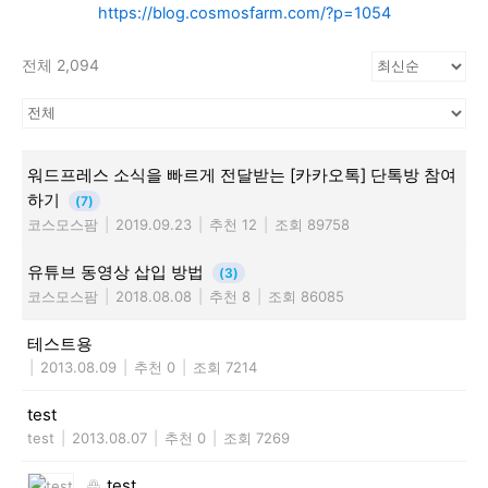
https://blog.cosmosfarm.com/?p=1054
전체 2,094
워드프레스 소식을 빠르게 전달받는 [카카오톡] 단톡방 참여
하기
(7)
코스모스팜
|
2019.09.23
|
추천 12
|
조회 89758
유튜브 동영상 삽입 방법
(3)
코스모스팜
|
2018.08.08
|
추천 8
|
조회 86085
테스트용
|
2013.08.09
|
추천 0
|
조회 7214
test
test
|
2013.08.07
|
추천 0
|
조회 7269
test