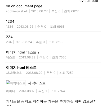
evious butt
on on document page
sophie-ysabell
|
2013.08.27
|
추천 0
|
조회 6827
1234
1234
|
2013.08.26
|
추천 0
|
조회 6961
234
234
|
2013.08.24
|
추천 0
|
조회 7218
이미지 html 테스트 2
테스트
|
2013.08.22
|
추천 0
|
조회 7565
이미지 html 테스트
감사합니다.
|
2013.08.22
|
추천 0
|
조회 7257
자막테스트
아바타
|
2013.08.17
|
추천 1
|
조회 7764
게시글을 공지로 지정하는 기능은 추가하실 계획 없으신지