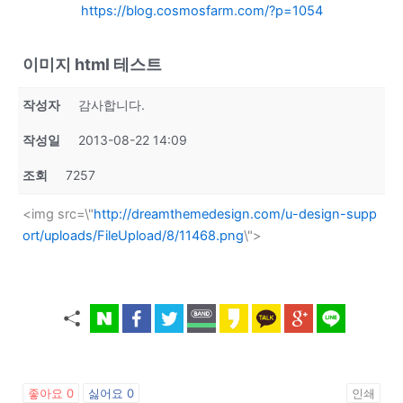
https://blog.cosmosfarm.com/?p=1054
이미지 html 테스트
작성자
감사합니다.
작성일
2013-08-22 14:09
조회
7257
<img src=\"
http://dreamthemedesign.com/u-design-supp
ort/uploads/FileUpload/8/11468.png
\">
좋아요
0
싫어요
0
인쇄