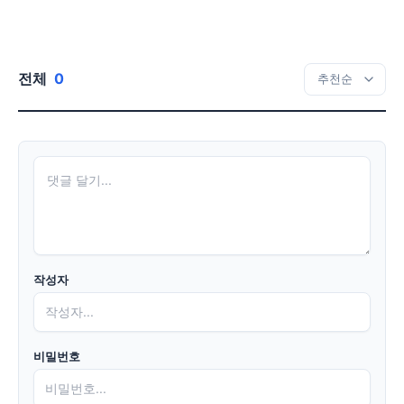
전체
0
작성자
비밀번호