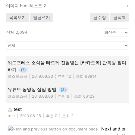
이미지 html 테스트 2
»
목록보기
답글쓰기
글수정
글삭제
전체 2,094
워드프레스 소식을 빠르게 전달받는 [카카오톡] 단톡방 참여
하기
(7)
코스모스팜
|
2019.09.23
|
추천 12
|
조회 89814
유튜브 동영상 삽입 방법
(3)
코스모스팜
|
2018.08.08
|
추천 8
|
조회 86129
test
test
|
2013.08.28
|
추천 0
|
조회 2
Next and pr