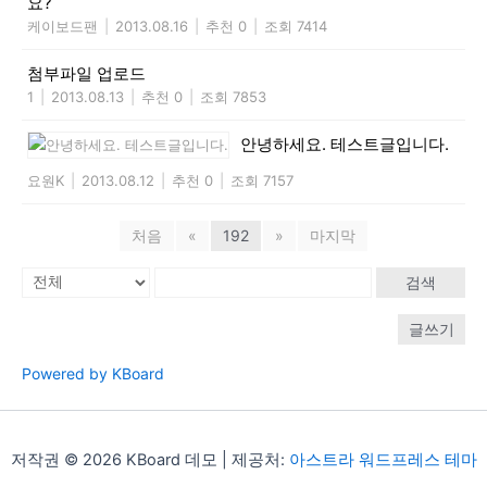
요?
케이보드팬
|
2013.08.16
|
추천 0
|
조회 7414
첨부파일 업로드
1
|
2013.08.13
|
추천 0
|
조회 7853
안녕하세요. 테스트글입니다.
요원K
|
2013.08.12
|
추천 0
|
조회 7157
처음
«
192
»
마지막
검색
글쓰기
Powered by KBoard
저작권 © 2026 KBoard 데모 | 제공처:
아스트라 워드프레스 테마