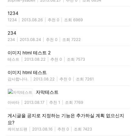
1234
1234
|
2013.08.26
|
추천 0
|
조회 6969
234
234
|
2013.08.24
|
추천 0
|
조회 7222
이미지 html 테스트 2
테스트
|
2013.08.22
|
추천 0
|
조회 7573
이미지 html 테스트
감사합니다.
|
2013.08.22
|
추천 0
|
조회 7261
자막테스트
아바타
|
2013.08.17
|
추천 1
|
조회 7769
게시글을 공지로 지정하는 기능은 추가하실 계획 없으신지
요?
케이보드팬
|
2013.08.16
|
추천 0
|
조회 7423