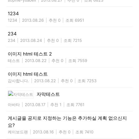
1234
1234
|
2013.08.26
|
추천 0
|
조회 6951
234
234
|
2013.08.24
|
추천 0
|
조회 7215
이미지 html 테스트 2
테스트
|
2013.08.22
|
추천 0
|
조회 7559
이미지 html 테스트
감사합니다.
|
2013.08.22
|
추천 0
|
조회 7253
자막테스트
아바타
|
2013.08.17
|
추천 1
|
조회 7761
게시글을 공지로 지정하는 기능은 추가하실 계획 없으신지
요?
케이보드팬
|
2013.08.16
|
추천 0
|
조회 7410