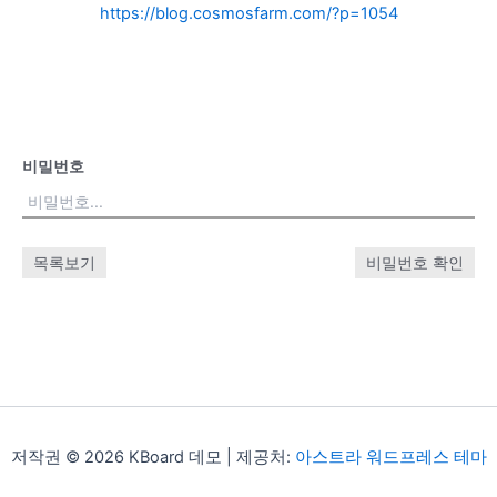
https://blog.cosmosfarm.com/?p=1054
비밀번호
목록보기
비밀번호 확인
저작권 © 2026 KBoard 데모 | 제공처:
아스트라 워드프레스 테마