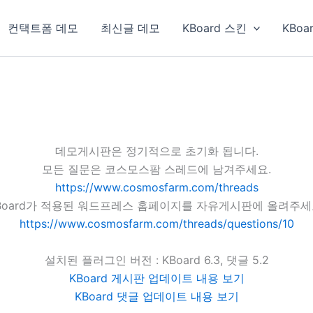
컨택트폼 데모
최신글 데모
KBoard 스킨
KBoa
데모게시판은 정기적으로 초기화 됩니다.
모든 질문은 코스모스팜 스레드에 남겨주세요.
https://www.cosmosfarm.com/threads
Board가 적용된 워드프레스 홈페이지를 자유게시판에 올려주세
https://www.cosmosfarm.com/threads/questions/10
설치된 플러그인 버전 : KBoard 6.3, 댓글 5.2
KBoard 게시판 업데이트 내용 보기
KBoard 댓글 업데이트 내용 보기