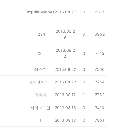
sophie-ysabell
2013.08.27
0
6827
2013.08.2
1234
0
6952
6
2013.08.2
234
0
7215
4
테스트
2013.08.22
0
7560
감사합니다.
2013.08.22
0
7254
아바타
2013.08.17
1
7762
케이보드팬
2013.08.16
0
7410
1
2013.08.13
0
7851