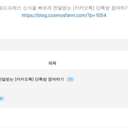
워드프레스 소식을 빠르게 전달받는 [카카오톡] 단톡방 참여하
https://blog.cosmosfarm.com/?p=1054
제목
전달받는 [카카오톡] 단톡방 참여하기
(7)
3)