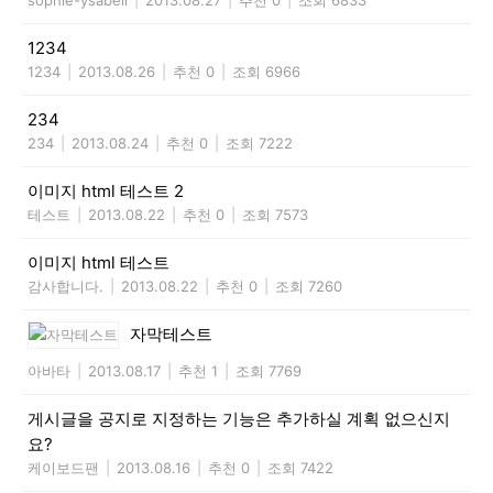
1234
1234
|
2013.08.26
|
추천 0
|
조회 6966
234
234
|
2013.08.24
|
추천 0
|
조회 7222
이미지 html 테스트 2
테스트
|
2013.08.22
|
추천 0
|
조회 7573
이미지 html 테스트
감사합니다.
|
2013.08.22
|
추천 0
|
조회 7260
자막테스트
아바타
|
2013.08.17
|
추천 1
|
조회 7769
게시글을 공지로 지정하는 기능은 추가하실 계획 없으신지
요?
케이보드팬
|
2013.08.16
|
추천 0
|
조회 7422